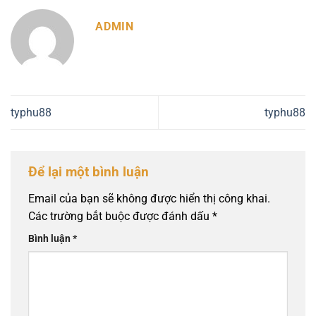
ADMIN
typhu88
typhu88
Để lại một bình luận
Email của bạn sẽ không được hiển thị công khai.
Các trường bắt buộc được đánh dấu
*
Bình luận
*