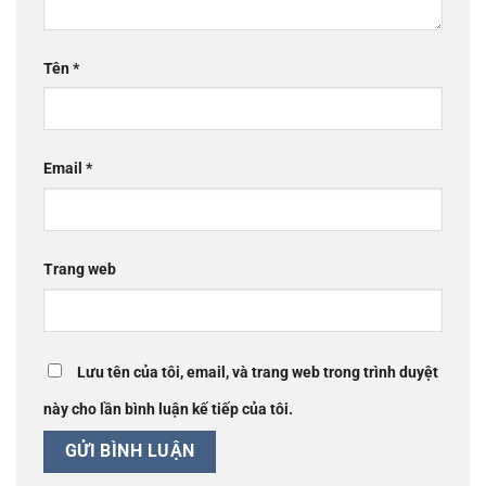
Tên
*
Email
*
Trang web
Lưu tên của tôi, email, và trang web trong trình duyệt
này cho lần bình luận kế tiếp của tôi.