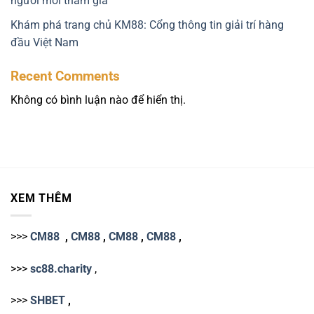
người mới tham gia
Khám phá trang chủ KM88: Cổng thông tin giải trí hàng
đầu Việt Nam
Recent Comments
Không có bình luận nào để hiển thị.
XEM THÊM
>>>
CM88
,
CM88
,
CM88
,
CM88
,
>>>
sc88.charity
,
>>>
SHBET
,