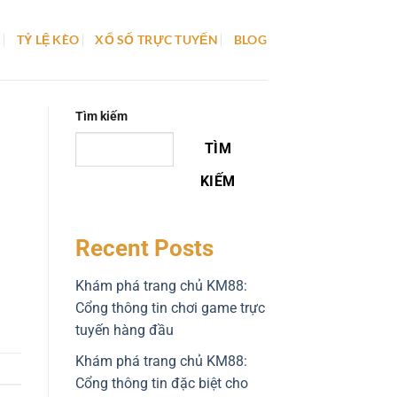
C
TỶ LỆ KÈO
XỔ SỐ TRỰC TUYẾN
BLOG
Tìm kiếm
TÌM
KIẾM
Recent Posts
Khám phá trang chủ KM88:
Cổng thông tin chơi game trực
tuyến hàng đầu
Khám phá trang chủ KM88:
Cổng thông tin đặc biệt cho