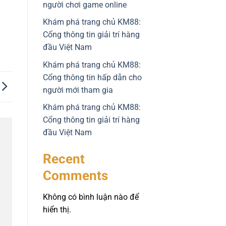
người chơi game online
Khám phá trang chủ KM88:
Cổng thông tin giải trí hàng
đầu Việt Nam
Khám phá trang chủ KM88:
Cổng thông tin hấp dẫn cho
người mới tham gia
Khám phá trang chủ KM88:
Cổng thông tin giải trí hàng
đầu Việt Nam
Recent
Comments
Không có bình luận nào để
hiển thị.