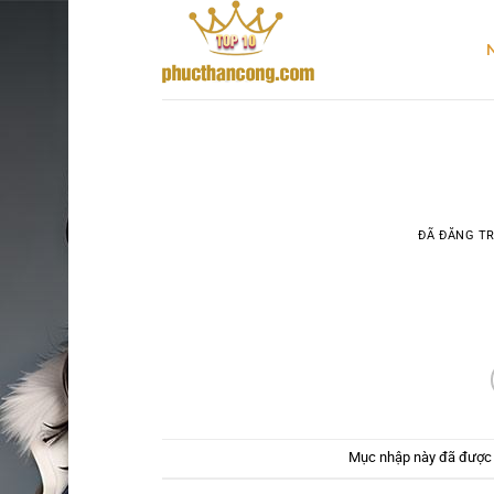
Chuyển
đến
nội
dung
ĐÃ ĐĂNG T
Mục nhập này đã được 