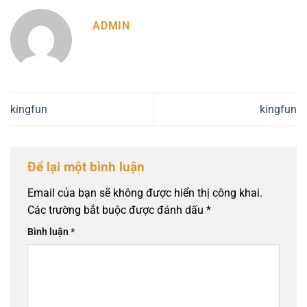
ADMIN
kingfun
kingfun
Để lại một bình luận
Email của bạn sẽ không được hiển thị công khai.
Các trường bắt buộc được đánh dấu
*
Bình luận
*