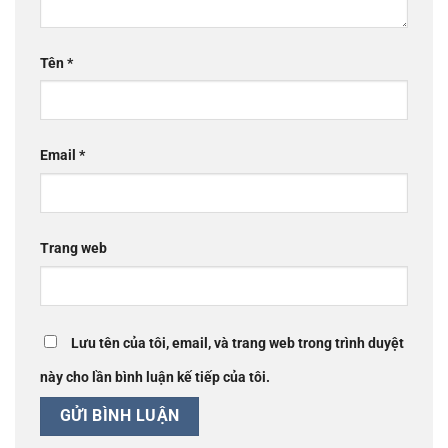
Tên
*
Email
*
Trang web
Lưu tên của tôi, email, và trang web trong trình duyệt
này cho lần bình luận kế tiếp của tôi.