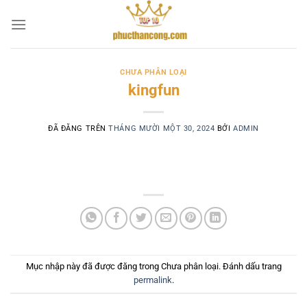
Chuyển
đến
nội
dung
CHƯA PHÂN LOẠI
kingfun
ĐÃ ĐĂNG TRÊN
THÁNG MƯỜI MỘT 30, 2024
BỞI
ADMIN
Mục nhập này đã được đăng trong Chưa phân loại. Đánh dấu trang
permalink
.