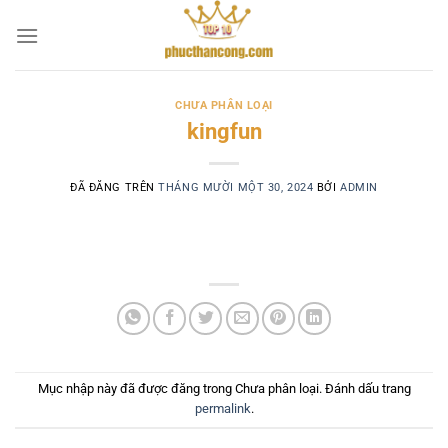
Chuyển
đến
nội
dung
CHƯA PHÂN LOẠI
kingfun
ĐÃ ĐĂNG TRÊN
THÁNG MƯỜI MỘT 30, 2024
BỞI
ADMIN
Mục nhập này đã được đăng trong Chưa phân loại. Đánh dấu trang
permalink
.