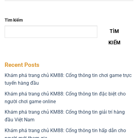
Tìm kiếm
TÌM
KIẾM
Recent Posts
Khám phá trang chủ KM88: Cổng thông tin chơi game trực
tuyến hàng đầu
Khám phá trang chủ KM88: Cổng thông tin đặc biệt cho
người chơi game online
Khám phá trang chủ KM88: Cổng thông tin giải trí hàng
đầu Việt Nam
Khám phá trang chủ KM88: Cổng thông tin hấp dẫn cho