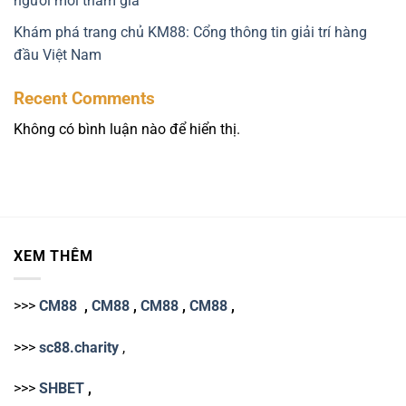
người mới tham gia
Khám phá trang chủ KM88: Cổng thông tin giải trí hàng
đầu Việt Nam
Recent Comments
Không có bình luận nào để hiển thị.
XEM THÊM
>>>
CM88
,
CM88
,
CM88
,
CM88
,
>>>
sc88.charity
,
>>>
SHBET
,