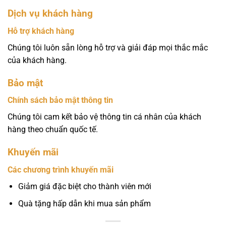
Dịch vụ khách hàng
Hỗ trợ khách hàng
Chúng tôi luôn sẵn lòng hỗ trợ và giải đáp mọi thắc mắc
của khách hàng.
Bảo mật
Chính sách bảo mật thông tin
Chúng tôi cam kết bảo vệ thông tin cá nhân của khách
hàng theo chuẩn quốc tế.
Khuyến mãi
Các chương trình khuyến mãi
Giảm giá đặc biệt cho thành viên mới
Quà tặng hấp dẫn khi mua sản phẩm