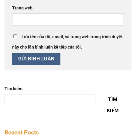
Trang web
Lưu tên của tôi, email, và trang web trong trình duyệt
này cho lần bình luận kế tiếp của tôi.
Tìm kiếm
TÌM
KIẾM
Recent Posts