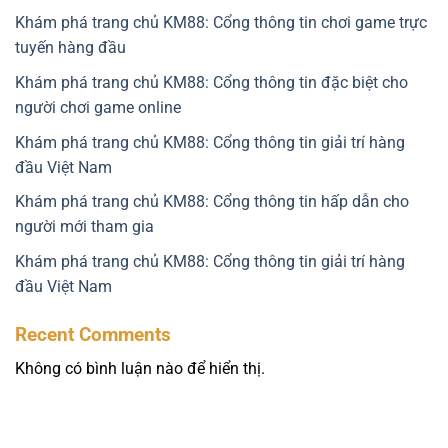
Khám phá trang chủ KM88: Cổng thông tin chơi game trực
tuyến hàng đầu
Khám phá trang chủ KM88: Cổng thông tin đặc biệt cho
người chơi game online
Khám phá trang chủ KM88: Cổng thông tin giải trí hàng
đầu Việt Nam
Khám phá trang chủ KM88: Cổng thông tin hấp dẫn cho
người mới tham gia
Khám phá trang chủ KM88: Cổng thông tin giải trí hàng
đầu Việt Nam
Recent Comments
Không có bình luận nào để hiển thị.