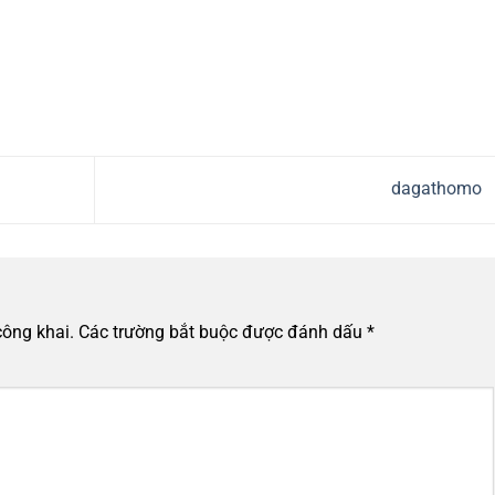
dagathomo
công khai.
Các trường bắt buộc được đánh dấu
*