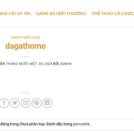
NHÀ CÁI UY TÍN
GAME BÀI ĐỔI THƯỞNG
THẾ THAO CÁ CƯỢ
CHƯA PHÂN LOẠI
dagathomo
RÊN
THÁNG MƯỜI MỘT 30, 2024
BỞI
ADMIN
đăng trong Chưa phân loại. Đánh dấu trang
permalink
.