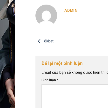
ADMIN
8kbet
Để lại một bình luận
Email của bạn sẽ không được hiển thị 
Bình luận
*