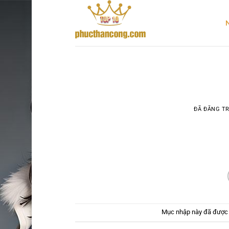
Chuyển
đến
nội
dung
ĐÃ ĐĂNG T
Mục nhập này đã được 