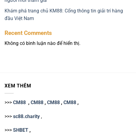
người mới tham gia
Khám phá trang chủ KM88: Cổng thông tin giải trí hàng
đầu Việt Nam
Recent Comments
Không có bình luận nào để hiển thị.
XEM THÊM
>>>
CM88
,
CM88
,
CM88
,
CM88
,
>>>
sc88.charity
,
>>>
SHBET
,