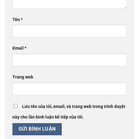
Tên
*
Email
*
Trang web
Lưu tên của tôi, email, và trang web trong trình duyệt
này cho lần bình luận kế tiếp của tôi.