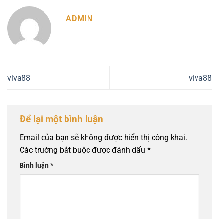
ADMIN
viva88
viva88
Để lại một bình luận
Email của bạn sẽ không được hiển thị công khai.
Các trường bắt buộc được đánh dấu
*
Bình luận
*