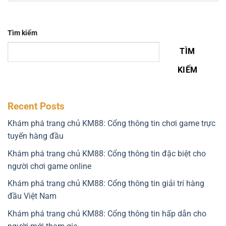
Tìm kiếm
TÌM
KIẾM
Recent Posts
Khám phá trang chủ KM88: Cổng thông tin chơi game trực
tuyến hàng đầu
Khám phá trang chủ KM88: Cổng thông tin đặc biệt cho
người chơi game online
Khám phá trang chủ KM88: Cổng thông tin giải trí hàng
đầu Việt Nam
Khám phá trang chủ KM88: Cổng thông tin hấp dẫn cho