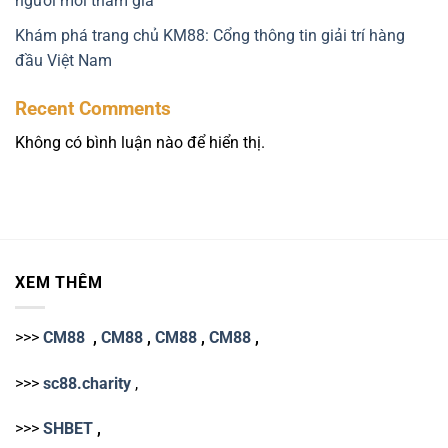
người mới tham gia
Khám phá trang chủ KM88: Cổng thông tin giải trí hàng
đầu Việt Nam
Recent Comments
Không có bình luận nào để hiển thị.
XEM THÊM
>>>
CM88
,
CM88
,
CM88
,
CM88
,
>>>
sc88.charity
,
>>>
SHBET
,