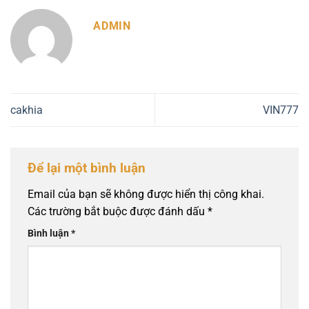
ADMIN
cakhia
VIN777
Để lại một bình luận
Email của bạn sẽ không được hiển thị công khai.
Các trường bắt buộc được đánh dấu
*
Bình luận
*