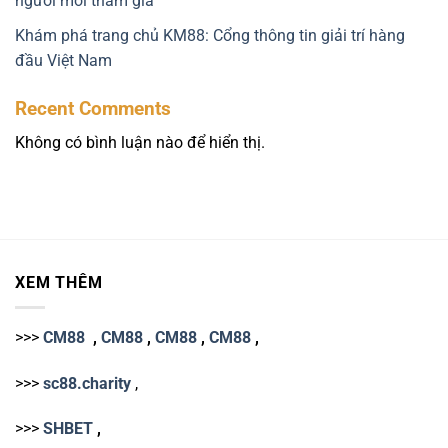
người mới tham gia
Khám phá trang chủ KM88: Cổng thông tin giải trí hàng
đầu Việt Nam
Recent Comments
Không có bình luận nào để hiển thị.
XEM THÊM
>>>
CM88
,
CM88
,
CM88
,
CM88
,
>>>
sc88.charity
,
>>>
SHBET
,