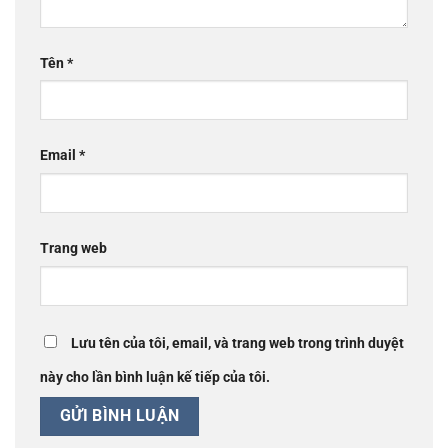
Tên
*
Email
*
Trang web
Lưu tên của tôi, email, và trang web trong trình duyệt
này cho lần bình luận kế tiếp của tôi.