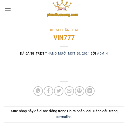
Chuyển
đến
nội
dung
CHƯA PHÂN LOẠI
VIN777
ĐÃ ĐĂNG TRÊN
THÁNG MƯỜI MỘT 30, 2024
BỞI
ADMIN
Mục nhập này đã được đăng trong Chưa phân loại. Đánh dấu trang
permalink
.