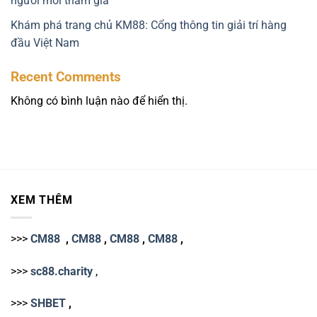
người mới tham gia
Khám phá trang chủ KM88: Cổng thông tin giải trí hàng
đầu Việt Nam
Recent Comments
Không có bình luận nào để hiển thị.
XEM THÊM
>>>
CM88
,
CM88
,
CM88
,
CM88
,
>>>
sc88.charity
,
>>>
SHBET
,