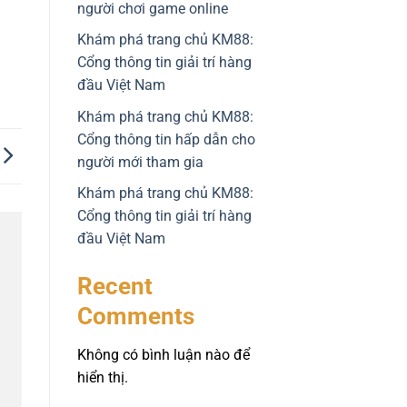
người chơi game online
Khám phá trang chủ KM88:
Cổng thông tin giải trí hàng
đầu Việt Nam
Khám phá trang chủ KM88:
Cổng thông tin hấp dẫn cho
người mới tham gia
Khám phá trang chủ KM88:
Cổng thông tin giải trí hàng
đầu Việt Nam
Recent
Comments
Không có bình luận nào để
hiển thị.