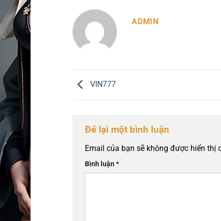
ADMIN
VIN777
Để lại một bình luận
Email của bạn sẽ không được hiển thị 
Bình luận
*