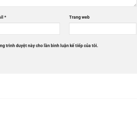
il
*
Trang web
ng trình duyệt này cho lần bình luận kế tiếp của tôi.