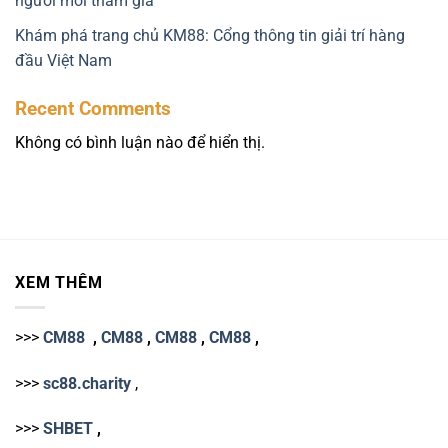
người mới tham gia
Khám phá trang chủ KM88: Cổng thông tin giải trí hàng
đầu Việt Nam
Recent Comments
Không có bình luận nào để hiển thị.
XEM THÊM
>>>
CM88
,
CM88
,
CM88
,
CM88
,
>>>
sc88.charity
,
>>>
SHBET
,