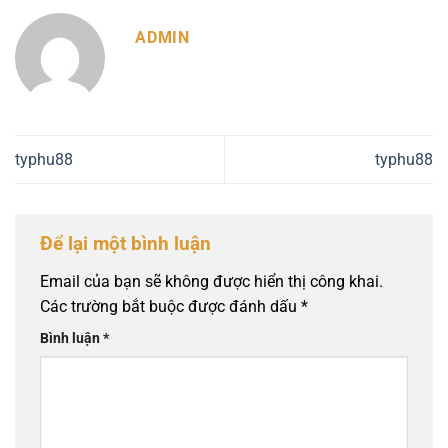
ADMIN
typhu88
typhu88
Để lại một bình luận
Email của bạn sẽ không được hiển thị công khai.
Các trường bắt buộc được đánh dấu
*
Bình luận
*