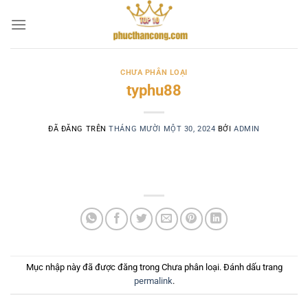
Chuyển
đến
nội
dung
CHƯA PHÂN LOẠI
typhu88
ĐÃ ĐĂNG TRÊN
THÁNG MƯỜI MỘT 30, 2024
BỞI
ADMIN
Mục nhập này đã được đăng trong Chưa phân loại. Đánh dấu trang
permalink
.