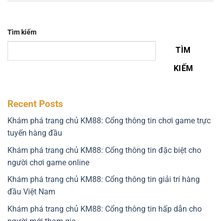
Tìm kiếm
TÌM
KIẾM
Recent Posts
Khám phá trang chủ KM88: Cổng thông tin chơi game trực
tuyến hàng đầu
Khám phá trang chủ KM88: Cổng thông tin đặc biệt cho
người chơi game online
Khám phá trang chủ KM88: Cổng thông tin giải trí hàng
đầu Việt Nam
Khám phá trang chủ KM88: Cổng thông tin hấp dẫn cho