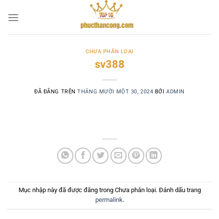
Chuyển
đến
nội
dung
CHƯA PHÂN LOẠI
sv388
ĐÃ ĐĂNG TRÊN
THÁNG MƯỜI MỘT 30, 2024
BỞI
ADMIN
Mục nhập này đã được đăng trong Chưa phân loại. Đánh dấu trang
permalink
.