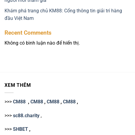
người mới tham gia
Khám phá trang chủ KM88: Cổng thông tin giải trí hàng
đầu Việt Nam
Recent Comments
Không có bình luận nào để hiển thị.
XEM THÊM
>>>
CM88
,
CM88
,
CM88
,
CM88
,
>>>
sc88.charity
,
>>>
SHBET
,