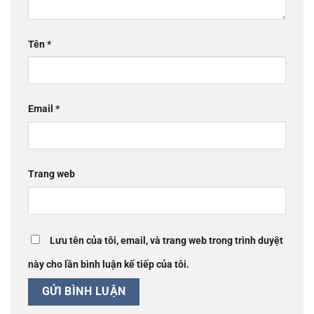
Tên
*
Email
*
Trang web
Lưu tên của tôi, email, và trang web trong trình duyệt
này cho lần bình luận kế tiếp của tôi.