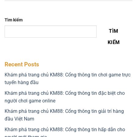
Tìm kiếm
TÌM
KIẾM
Recent Posts
Khám phá trang chủ KM88: Cổng thông tin chơi game trực
tuyến hàng đầu
Khám phá trang chủ KM88: Cổng thông tin đặc biệt cho
người chơi game online
Khám phá trang chủ KM88: Cổng thông tin giải trí hàng
đầu Việt Nam
Khám phá trang chủ KM88: Cổng thông tin hấp dẫn cho