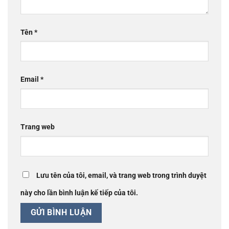
Tên
*
Email
*
Trang web
Lưu tên của tôi, email, và trang web trong trình duyệt
này cho lần bình luận kế tiếp của tôi.