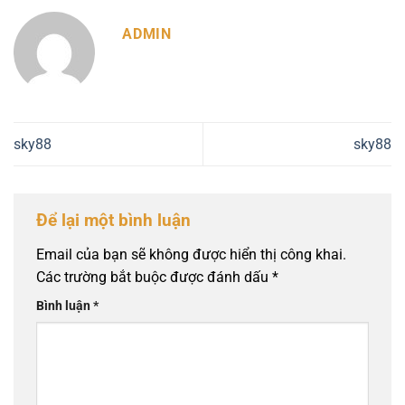
ADMIN
sky88
sky88
Để lại một bình luận
Email của bạn sẽ không được hiển thị công khai.
Các trường bắt buộc được đánh dấu
*
Bình luận
*