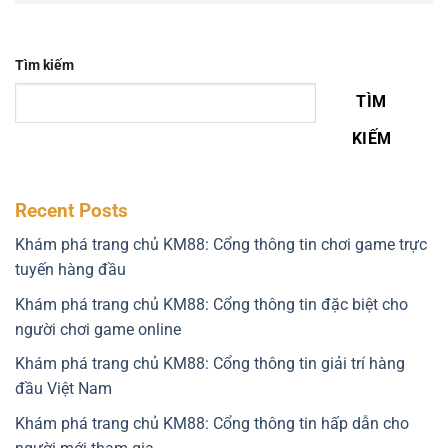
Tìm kiếm
TÌM
KIẾM
Recent Posts
Khám phá trang chủ KM88: Cổng thông tin chơi game trực
tuyến hàng đầu
Khám phá trang chủ KM88: Cổng thông tin đặc biệt cho
người chơi game online
Khám phá trang chủ KM88: Cổng thông tin giải trí hàng
đầu Việt Nam
Khám phá trang chủ KM88: Cổng thông tin hấp dẫn cho