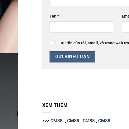
Tên
*
Ema
Lưu tên của tôi, email, và trang web tro
XEM THÊM
>>>
CM88
,
CM88
,
CM88
,
CM88
,