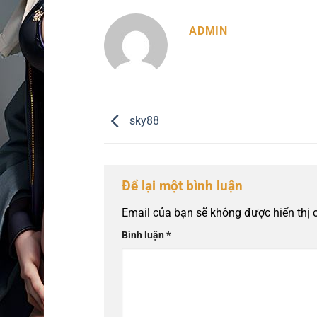
ADMIN
sky88
Để lại một bình luận
Email của bạn sẽ không được hiển thị 
Bình luận
*