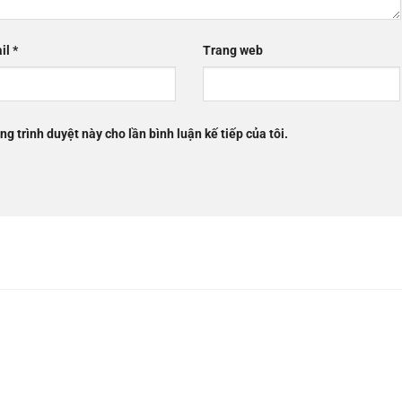
il
*
Trang web
ng trình duyệt này cho lần bình luận kế tiếp của tôi.