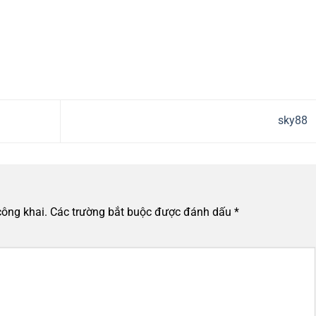
sky88
công khai.
Các trường bắt buộc được đánh dấu
*