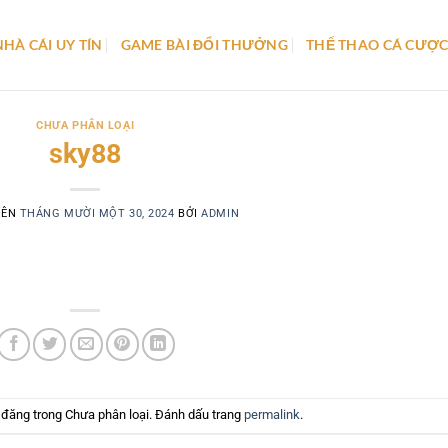
NHÀ CÁI UY TÍN
GAME BÀI ĐỔI THƯỞNG
THẾ THAO CÁ CƯỢ
CHƯA PHÂN LOẠI
sky88
RÊN
THÁNG MƯỜI MỘT 30, 2024
BỞI
ADMIN
đăng trong Chưa phân loại. Đánh dấu trang
permalink
.