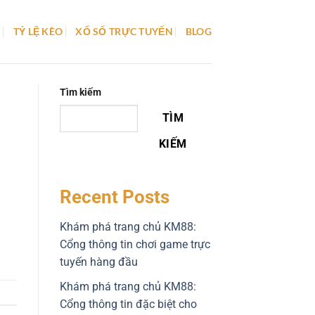
C
TỶ LỆ KÈO
XỔ SỐ TRỰC TUYẾN
BLOG
Tìm kiếm
TÌM
KIẾM
Recent Posts
Khám phá trang chủ KM88:
Cổng thông tin chơi game trực
tuyến hàng đầu
Khám phá trang chủ KM88:
Cổng thông tin đặc biệt cho