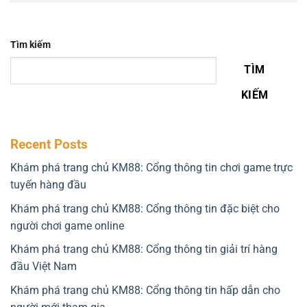
Tìm kiếm
TÌM
KIẾM
Recent Posts
Khám phá trang chủ KM88: Cổng thông tin chơi game trực
tuyến hàng đầu
Khám phá trang chủ KM88: Cổng thông tin đặc biệt cho
người chơi game online
Khám phá trang chủ KM88: Cổng thông tin giải trí hàng
đầu Việt Nam
Khám phá trang chủ KM88: Cổng thông tin hấp dẫn cho