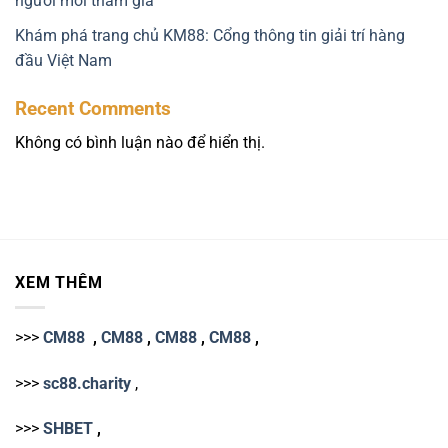
người mới tham gia
Khám phá trang chủ KM88: Cổng thông tin giải trí hàng
đầu Việt Nam
Recent Comments
Không có bình luận nào để hiển thị.
XEM THÊM
>>>
CM88
,
CM88
,
CM88
,
CM88
,
>>>
sc88.charity
,
>>>
SHBET
,