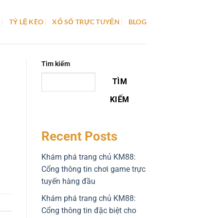
C
TỶ LỆ KÈO
XỔ SỐ TRỰC TUYẾN
BLOG
Tìm kiếm
TÌM
KIẾM
Recent Posts
Khám phá trang chủ KM88:
Cổng thông tin chơi game trực
tuyến hàng đầu
Khám phá trang chủ KM88:
Cổng thông tin đặc biệt cho