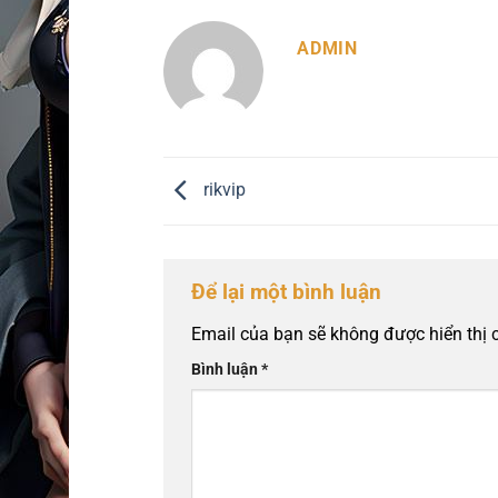
ADMIN
rikvip
Để lại một bình luận
Email của bạn sẽ không được hiển thị 
Bình luận
*