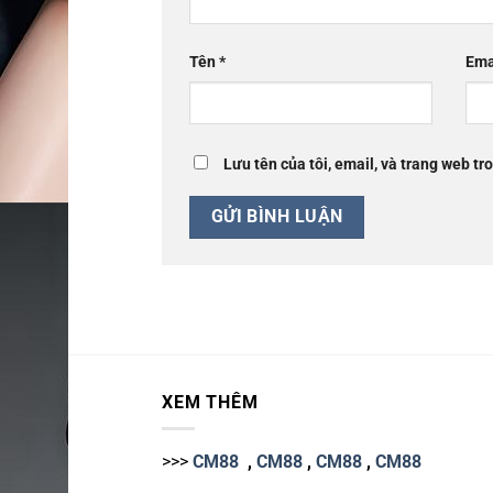
Tên
*
Ema
Lưu tên của tôi, email, và trang web tro
XEM THÊM
>>>
CM88
,
CM88
,
CM88
,
CM88
,