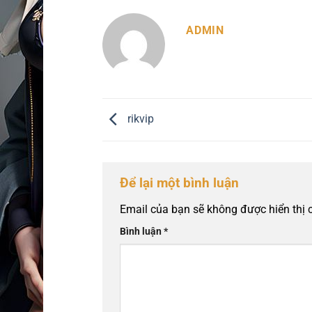
ADMIN
rikvip
Để lại một bình luận
Email của bạn sẽ không được hiển thị 
Bình luận
*