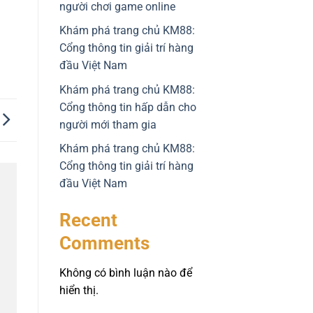
người chơi game online
Khám phá trang chủ KM88:
Cổng thông tin giải trí hàng
đầu Việt Nam
Khám phá trang chủ KM88:
Cổng thông tin hấp dẫn cho
người mới tham gia
Khám phá trang chủ KM88:
Cổng thông tin giải trí hàng
đầu Việt Nam
Recent
Comments
Không có bình luận nào để
hiển thị.