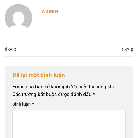
ADMIN
rikvip
rikvip
Để lại một bình luận
Email của bạn sẽ không được hiển thị công khai.
Các trường bắt buộc được đánh dấu
*
Bình luận
*