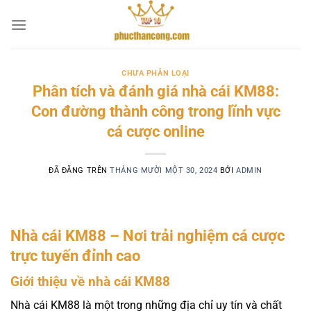
Chuyển
đến
nội
dung
CHƯA PHÂN LOẠI
Phân tích và đánh giá nhà cái KM88:
Con đường thành công trong lĩnh vực
cá cược online
ĐÃ ĐĂNG TRÊN
THÁNG MƯỜI MỘT 30, 2024
BỞI
ADMIN
Nhà cái KM88 – Nơi trải nghiệm cá cược
trực tuyến đỉnh cao
Giới thiệu về nhà cái KM88
Nhà cái KM88 là một trong những địa chỉ uy tín và chất