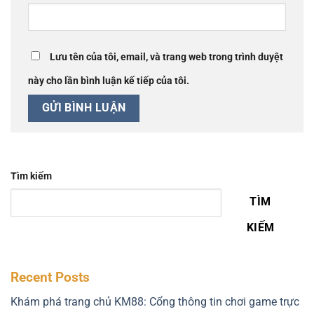
Lưu tên của tôi, email, và trang web trong trình duyệt
này cho lần bình luận kế tiếp của tôi.
Tìm kiếm
TÌM
KIẾM
Recent Posts
Khám phá trang chủ KM88: Cổng thông tin chơi game trực