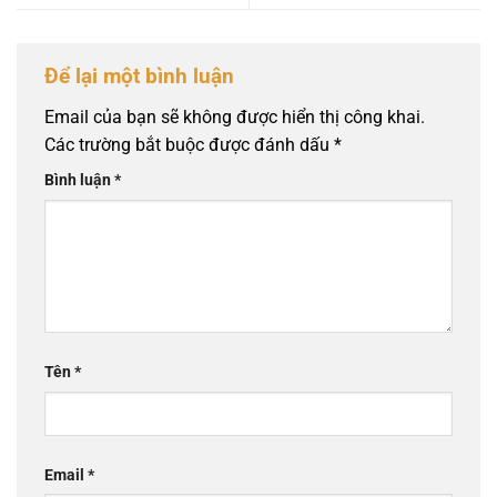
Để lại một bình luận
Email của bạn sẽ không được hiển thị công khai.
Các trường bắt buộc được đánh dấu
*
Bình luận
*
Tên
*
Email
*