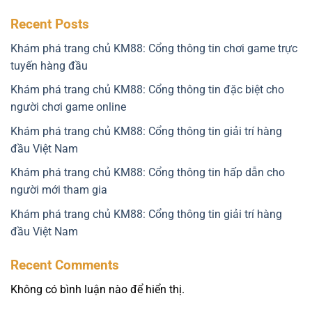
Recent Posts
Khám phá trang chủ KM88: Cổng thông tin chơi game trực
tuyến hàng đầu
Khám phá trang chủ KM88: Cổng thông tin đặc biệt cho
người chơi game online
Khám phá trang chủ KM88: Cổng thông tin giải trí hàng
đầu Việt Nam
Khám phá trang chủ KM88: Cổng thông tin hấp dẫn cho
người mới tham gia
Khám phá trang chủ KM88: Cổng thông tin giải trí hàng
đầu Việt Nam
Recent Comments
Không có bình luận nào để hiển thị.