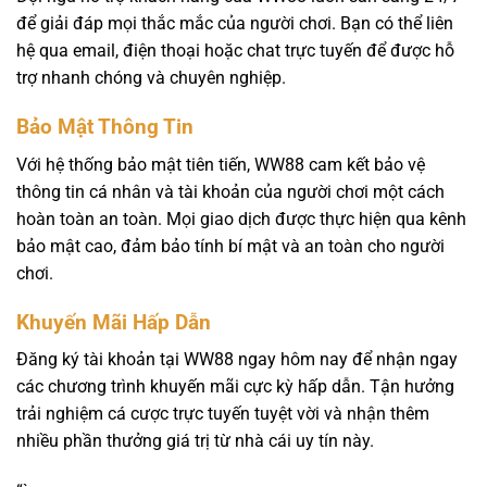
để giải đáp mọi thắc mắc của người chơi. Bạn có thể liên
hệ qua email, điện thoại hoặc chat trực tuyến để được hỗ
trợ nhanh chóng và chuyên nghiệp.
Bảo Mật Thông Tin
Với hệ thống bảo mật tiên tiến, WW88 cam kết bảo vệ
thông tin cá nhân và tài khoản của người chơi một cách
hoàn toàn an toàn. Mọi giao dịch được thực hiện qua kênh
bảo mật cao, đảm bảo tính bí mật và an toàn cho người
chơi.
Khuyến Mãi Hấp Dẫn
Đăng ký tài khoản tại WW88 ngay hôm nay để nhận ngay
các chương trình khuyến mãi cực kỳ hấp dẫn. Tận hưởng
trải nghiệm cá cược trực tuyến tuyệt vời và nhận thêm
nhiều phần thưởng giá trị từ nhà cái uy tín này.