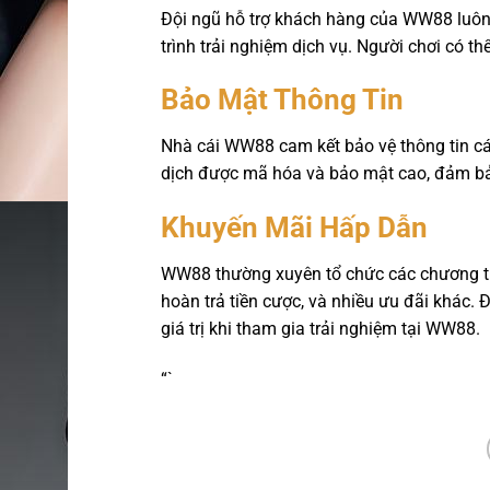
Đội ngũ hỗ trợ khách hàng của WW88 luôn 
trình trải nghiệm dịch vụ. Người chơi có thể
Bảo Mật Thông Tin
Nhà cái WW88 cam kết bảo vệ thông tin cá 
dịch được mã hóa và bảo mật cao, đảm bả
Khuyến Mãi Hấp Dẫn
WW88 thường xuyên tổ chức các chương trì
hoàn trả tiền cược, và nhiều ưu đãi khác.
giá trị khi tham gia trải nghiệm tại WW88.
“`