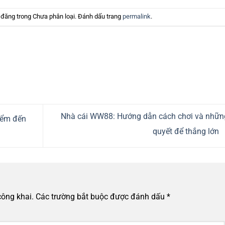
đăng trong Chưa phân loại. Đánh dấu trang
permalink
.
Nhà cái WW88: Hướng dẫn cách chơi và nhữn
iểm đến
quyết để thắng lớn
công khai.
Các trường bắt buộc được đánh dấu
*