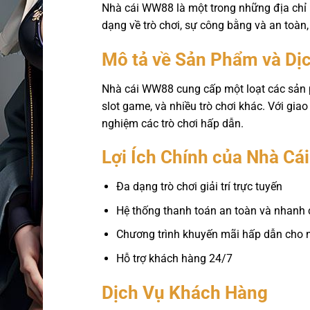
Nhà cái WW88 là một trong những địa chỉ hà
dạng về trò chơi, sự công bằng và an toà
Mô tả về Sản Phẩm và Dị
Nhà cái WW88 cung cấp một loạt các sản p
slot game, và nhiều trò chơi khác. Với giao
nghiệm các trò chơi hấp dẫn.
Lợi Ích Chính của Nhà C
Đa dạng trò chơi giải trí trực tuyến
Hệ thống thanh toán an toàn và nhanh
Chương trình khuyến mãi hấp dẫn cho 
Hỗ trợ khách hàng 24/7
Dịch Vụ Khách Hàng