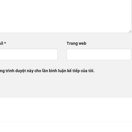
il
*
Trang web
ng trình duyệt này cho lần bình luận kế tiếp của tôi.