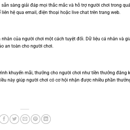
sẵn sàng giải đáp mọi thắc mắc và hỗ trợ người chơi trong qu
 liên hệ qua email, điện thoại hoặc live chat trên trang web.
nhân của người chơi một cách tuyệt đối. Dữ liệu cá nhân và gi
o an toàn cho người chơi.
nh khuyến mãi, thưởng cho người chơi như tiền thưởng đăng k
 Điều này giúp người chơi có cơ hội nhận được nhiều phần thưởn