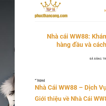
Chuyển
đến
nội
dung
Nhà cái WW88: Khám 
hàng đầu và cách
ĐÃ ĐĂNG T
“`html
Nhà Cái WW88 – Dịch Vụ 
Giới thiệu về Nhà Cái WW