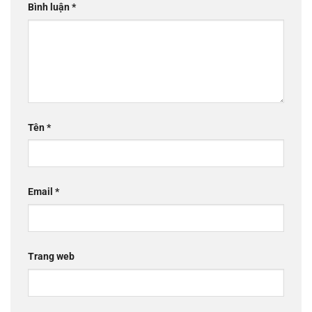
Bình luận
*
Tên
*
Email
*
Trang web