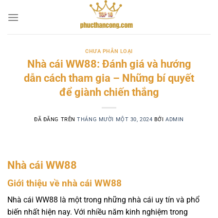
Chuyển
đến
nội
dung
CHƯA PHÂN LOẠI
Nhà cái WW88: Đánh giá và hướng
dẫn cách tham gia – Những bí quyết
để giành chiến thắng
ĐÃ ĐĂNG TRÊN
THÁNG MƯỜI MỘT 30, 2024
BỞI
ADMIN
Nhà cái WW88
Giới thiệu về nhà cái WW88
Nhà cái WW88 là một trong những nhà cái uy tín và phổ
biến nhất hiện nay. Với nhiều năm kinh nghiệm trong