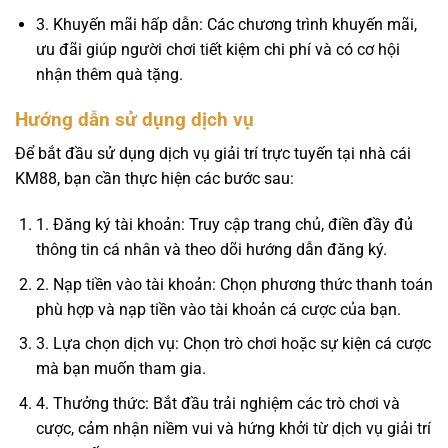
3. Khuyến mãi hấp dẫn: Các chương trình khuyến mãi,
ưu đãi giúp người chơi tiết kiệm chi phí và có cơ hội
nhận thêm quà tặng.
Hướng dẫn sử dụng dịch vụ
Để bắt đầu sử dụng dịch vụ giải trí trực tuyến tại nhà cái
KM88, bạn cần thực hiện các bước sau:
1. Đăng ký tài khoản: Truy cập trang chủ, điền đầy đủ
thông tin cá nhân và theo dõi hướng dẫn đăng ký.
2. Nạp tiền vào tài khoản: Chọn phương thức thanh toán
phù hợp và nạp tiền vào tài khoản cá cược của bạn.
3. Lựa chọn dịch vụ: Chọn trò chơi hoặc sự kiện cá cược
mà bạn muốn tham gia.
4. Thưởng thức: Bắt đầu trải nghiệm các trò chơi và
cược, cảm nhận niềm vui và hứng khởi từ dịch vụ giải trí