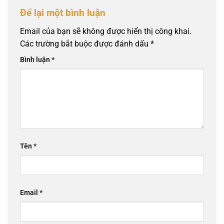
Để lại một bình luận
Email của bạn sẽ không được hiển thị công khai.
Các trường bắt buộc được đánh dấu
*
Bình luận
*
Tên
*
Email
*