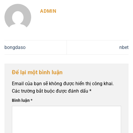
ADMIN
bongdaso
nbet
Để lại một bình luận
Email của bạn sẽ không được hiển thị công khai.
Các trường bắt buộc được đánh dấu
*
Bình luận
*