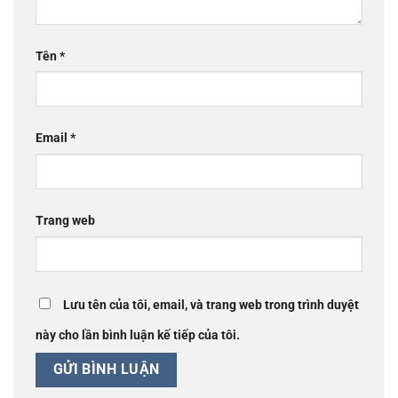
Tên
*
Email
*
Trang web
Lưu tên của tôi, email, và trang web trong trình duyệt
này cho lần bình luận kế tiếp của tôi.