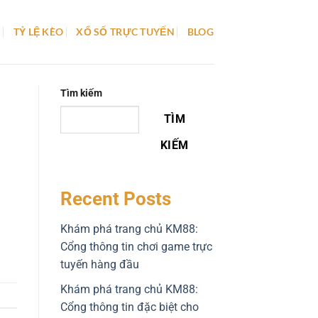
C
TỶ LỆ KÈO
XỔ SỐ TRỰC TUYẾN
BLOG
Tìm kiếm
TÌM
KIẾM
Recent Posts
Khám phá trang chủ KM88:
Cổng thông tin chơi game trực
tuyến hàng đầu
Khám phá trang chủ KM88:
Cổng thông tin đặc biệt cho