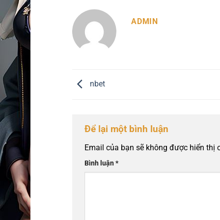
ADMIN
nbet
Để lại một bình luận
Email của bạn sẽ không được hiển thị 
Bình luận
*