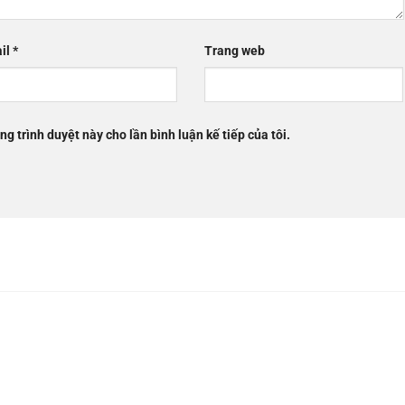
il
*
Trang web
ng trình duyệt này cho lần bình luận kế tiếp của tôi.