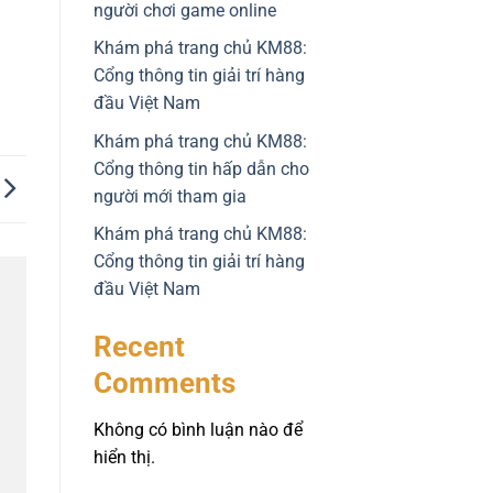
người chơi game online
Khám phá trang chủ KM88:
Cổng thông tin giải trí hàng
đầu Việt Nam
Khám phá trang chủ KM88:
Cổng thông tin hấp dẫn cho
người mới tham gia
Khám phá trang chủ KM88:
Cổng thông tin giải trí hàng
đầu Việt Nam
Recent
Comments
Không có bình luận nào để
hiển thị.