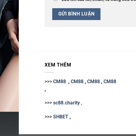
XEM THÊM
>>>
CM88
,
CM88
,
CM88
,
CM88
,
>>>
sc88.charity
,
>>>
SHBET
,