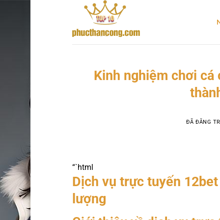
Chuyển
đến
nội
dung
Kinh nghiệm chơi cá 
thàn
ĐÃ ĐĂNG T
“`html
Dịch vụ trực tuyến 12bet
lượng