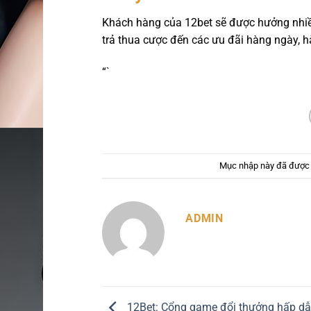
Khách hàng của 12bet sẽ được hưởng nhiề
trả thua cược đến các ưu đãi hàng ngày, h
“`
Mục nhập này đã được 
ADMIN
12Bet: Cổng game đổi thưởng hấp d