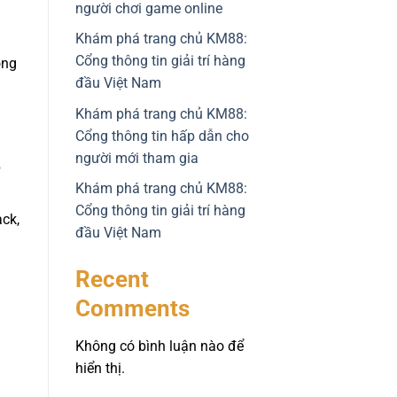
người chơi game online
Khám phá trang chủ KM88:
Cổng thông tin giải trí hàng
ong
đầu Việt Nam
Khám phá trang chủ KM88:
Cổng thông tin hấp dẫn cho
người mới tham gia
p
Khám phá trang chủ KM88:
Cổng thông tin giải trí hàng
ack,
đầu Việt Nam
Recent
Comments
Không có bình luận nào để
hiển thị.