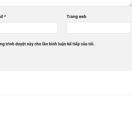
il
*
Trang web
ng trình duyệt này cho lần bình luận kế tiếp của tôi.