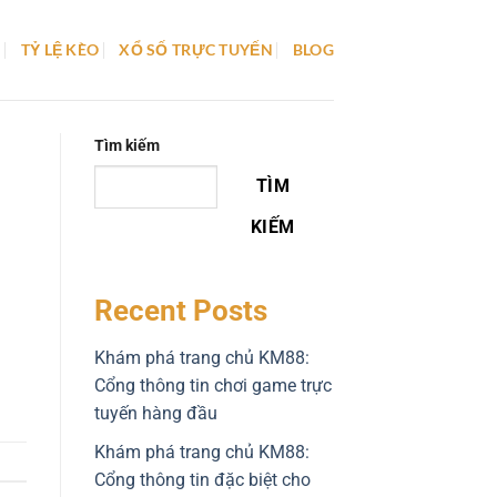
C
TỶ LỆ KÈO
XỔ SỐ TRỰC TUYẾN
BLOG
Tìm kiếm
TÌM
KIẾM
Recent Posts
Khám phá trang chủ KM88:
Cổng thông tin chơi game trực
tuyến hàng đầu
Khám phá trang chủ KM88:
Cổng thông tin đặc biệt cho