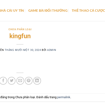
NHÀ CÁI UY TÍN
GAME BÀI ĐỔI THƯỞNG
THẾ THAO CÁ CƯỢ
CHƯA PHÂN LOẠI
kingfun
RÊN
THÁNG MƯỜI MỘT 30, 2024
BỞI
ADMIN
đăng trong Chưa phân loại. Đánh dấu trang
permalink
.