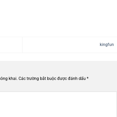
kingfun
công khai.
Các trường bắt buộc được đánh dấu
*