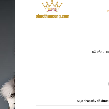
Chuyển
đến
nội
dung
ĐÃ ĐĂNG T
Mục nhập này đã được 