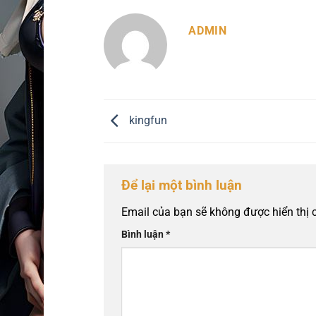
ADMIN
kingfun
Để lại một bình luận
Email của bạn sẽ không được hiển thị 
Bình luận
*