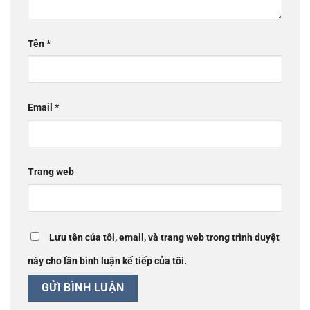
Tên
*
Email
*
Trang web
Lưu tên của tôi, email, và trang web trong trình duyệt
này cho lần bình luận kế tiếp của tôi.