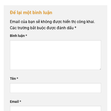
Để lại một bình luận
Email của bạn sẽ không được hiển thị công khai.
Các trường bắt buộc được đánh dấu
*
Bình luận
*
Tên
*
Email
*