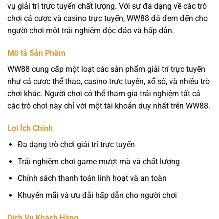
vụ giải trí trực tuyến chất lượng. Với sự đa dạng về các trò
chơi cá cược và casino trực tuyến, WW88 đã đem đến cho
người chơi một trải nghiệm độc đáo và hấp dẫn.
Mô tả Sản Phẩm
WW88 cung cấp một loạt các sản phẩm giải trí trực tuyến
như cá cược thể thao, casino trực tuyến, xổ số, và nhiều trò
chơi khác. Người chơi có thể tham gia trải nghiệm tất cả
các trò chơi này chỉ với một tài khoản duy nhất trên WW88.
Lợi Ích Chính
Đa dạng trò chơi giải trí trực tuyến
Trải nghiệm chơi game mượt mà và chất lượng
Chính sách thanh toán linh hoạt và an toàn
Khuyến mãi và ưu đãi hấp dẫn cho người chơi
Dịch Vụ Khách Hàng