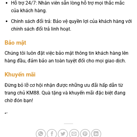
Hỗ trợ 24/7: Nhân viên sẵn lòng hỗ trợ mọi thắc mắc
của khách hàng.
Chính sách đổi trả: Bảo vệ quyền lợi của khách hàng với
chính sách đổi trả linh hoạt.
Bảo mật
Chúng tôi luôn đặt việc bảo mật thông tin khách hàng lên
hàng đầu, đảm bảo an toàn tuyệt đối cho mọi giao dịch.
Khuyến mãi
Đừng bỏ lỡ cơ hội nhận được những ưu đãi hấp dẫn từ
trang chủ KM88. Quà tặng và khuyến mãi đặc biệt đang
chờ đón bạn!
“`