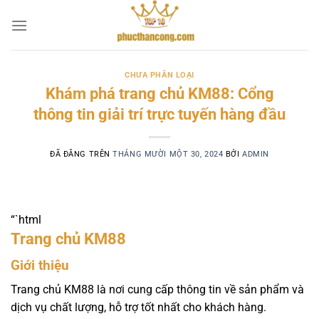
Chuyển
đến
nội
dung
CHƯA PHÂN LOẠI
Khám phá trang chủ KM88: Cổng
thông tin giải trí trực tuyến hàng đầu
ĐÃ ĐĂNG TRÊN
THÁNG MƯỜI MỘT 30, 2024
BỞI
ADMIN
“`html
Trang chủ KM88
Giới thiệu
Trang chủ KM88 là nơi cung cấp thông tin về sản phẩm và
dịch vụ chất lượng, hỗ trợ tốt nhất cho khách hàng.