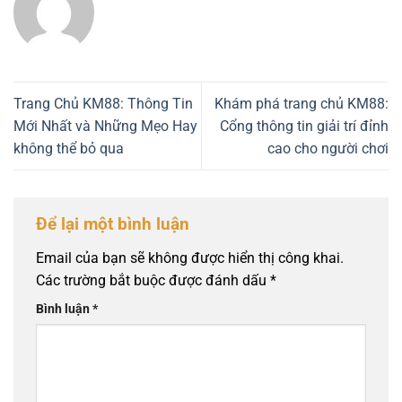
Trang Chủ KM88: Thông Tin
Khám phá trang chủ KM88:
Mới Nhất và Những Mẹo Hay
Cổng thông tin giải trí đỉnh
không thể bỏ qua
cao cho người chơi
Để lại một bình luận
Email của bạn sẽ không được hiển thị công khai.
Các trường bắt buộc được đánh dấu
*
Bình luận
*