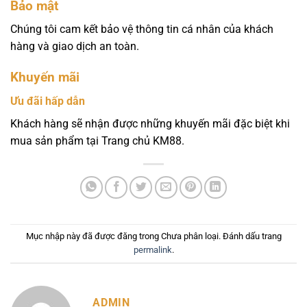
Bảo mật
Chúng tôi cam kết bảo vệ thông tin cá nhân của khách
hàng và giao dịch an toàn.
Khuyến mãi
Ưu đãi hấp dẫn
Khách hàng sẽ nhận được những khuyến mãi đặc biệt khi
mua sản phẩm tại Trang chủ KM88.
Mục nhập này đã được đăng trong Chưa phân loại. Đánh dấu trang
permalink
.
ADMIN