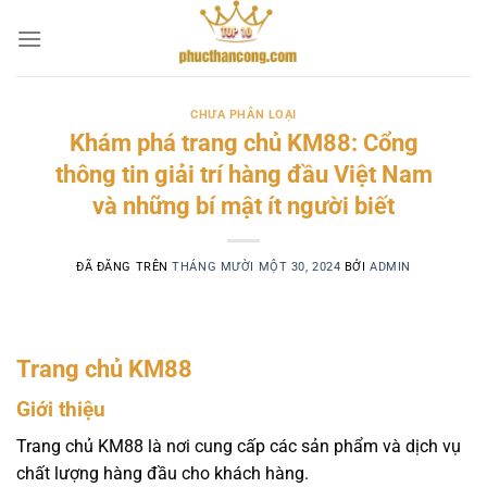
Chuyển
đến
nội
dung
CHƯA PHÂN LOẠI
Khám phá trang chủ KM88: Cổng
thông tin giải trí hàng đầu Việt Nam
và những bí mật ít người biết
ĐÃ ĐĂNG TRÊN
THÁNG MƯỜI MỘT 30, 2024
BỞI
ADMIN
Trang chủ KM88
Giới thiệu
Trang chủ KM88 là nơi cung cấp các sản phẩm và dịch vụ
chất lượng hàng đầu cho khách hàng.