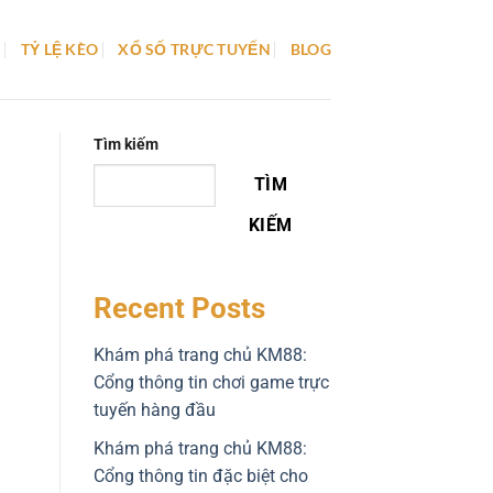
C
TỶ LỆ KÈO
XỔ SỐ TRỰC TUYẾN
BLOG
Tìm kiếm
TÌM
KIẾM
Recent Posts
Khám phá trang chủ KM88:
Cổng thông tin chơi game trực
tuyến hàng đầu
Khám phá trang chủ KM88:
Cổng thông tin đặc biệt cho