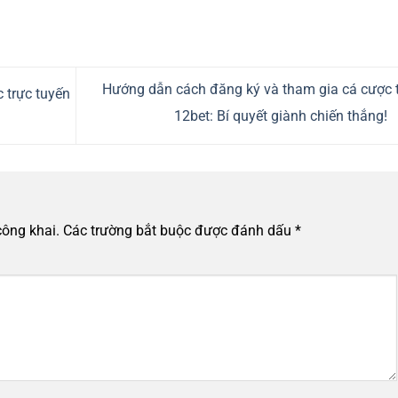
Hướng dẫn cách đăng ký và tham gia cá cược 
 trực tuyến
12bet: Bí quyết giành chiến thắng!
công khai.
Các trường bắt buộc được đánh dấu
*