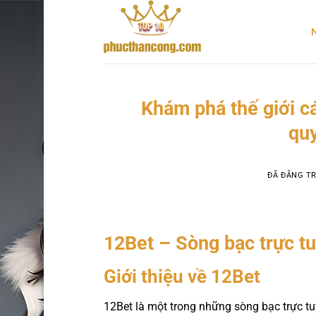
Chuyển
đến
nội
dung
Khám phá thế giới c
qu
ĐÃ ĐĂNG T
12Bet – Sòng bạc trực t
Giới thiệu về 12Bet
12Bet là một trong những sòng bạc trực tu