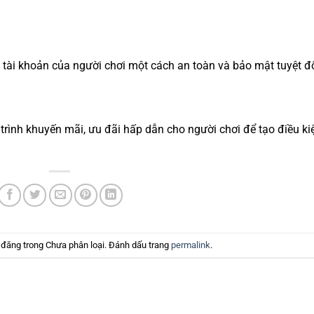
 tài khoản của người chơi một cách an toàn và bảo mật tuyệt đố
rình khuyến mãi, ưu đãi hấp dẫn cho người chơi để tạo điều ki
đăng trong Chưa phân loại. Đánh dấu trang
permalink
.