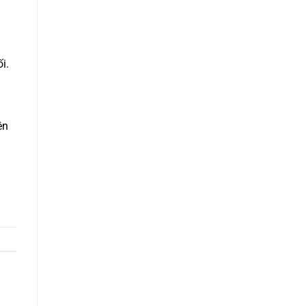
i.
ện