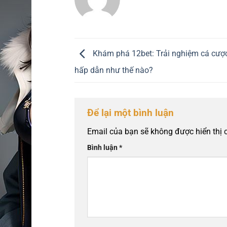
Khám phá 12bet: Trải nghiệm cá cược
hấp dẫn như thế nào?
Để lại một bình luận
Email của bạn sẽ không được hiển thị 
Bình luận
*