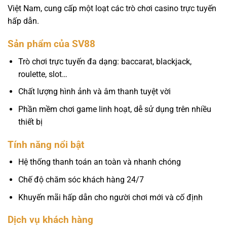
Việt Nam, cung cấp một loạt các trò chơi casino trực tuyến
hấp dẫn.
Sản phẩm của SV88
Trò chơi trực tuyến đa dạng: baccarat, blackjack,
roulette, slot…
Chất lượng hình ảnh và âm thanh tuyệt vời
Phần mềm chơi game linh hoạt, dễ sử dụng trên nhiều
thiết bị
Tính năng nổi bật
Hệ thống thanh toán an toàn và nhanh chóng
Chế độ chăm sóc khách hàng 24/7
Khuyến mãi hấp dẫn cho người chơi mới và cố định
Dịch vụ khách hàng