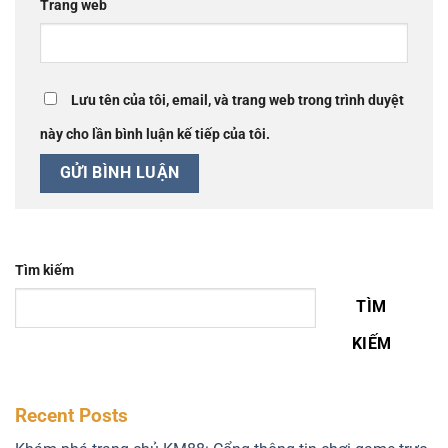
Trang web
Lưu tên của tôi, email, và trang web trong trình duyệt
này cho lần bình luận kế tiếp của tôi.
Tìm kiếm
TÌM
KIẾM
Recent Posts