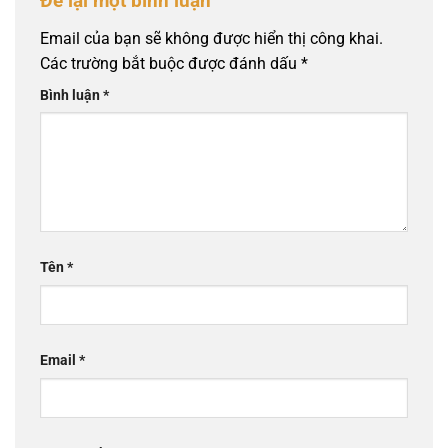
Để lại một bình luận
Email của bạn sẽ không được hiển thị công khai.
Các trường bắt buộc được đánh dấu
*
Bình luận
*
Tên
*
Email
*