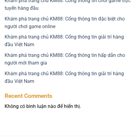
Khám phá trang chủ KM88: Cổng thông tin chơi game trực
tuyến hàng đầu
Khám phá trang chủ KM88: Cổng thông tin đặc biệt cho
người chơi game online
Khám phá trang chủ KM88: Cổng thông tin giải trí hàng
đầu Việt Nam
Khám phá trang chủ KM88: Cổng thông tin hấp dẫn cho
người mới tham gia
Khám phá trang chủ KM88: Cổng thông tin giải trí hàng
đầu Việt Nam
Recent Comments
Không có bình luận nào để hiển thị.