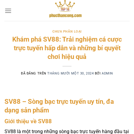
Chuyển
đến
nội
dung
CHƯA PHÂN LOẠI
Khám phá SV88: Trải nghiệm cá cược
trực tuyến hấp dẫn và những bí quyết
chơi hiệu quả
ĐÃ ĐĂNG TRÊN
THÁNG MƯỜI MỘT 30, 2024
BỞI
ADMIN
SV88 – Sòng bạc trực tuyến uy tín, đa
dạng sản phẩm
Giới thiệu về SV88
SV88 là một trong những sòng bạc trực tuyến hàng đầu tại