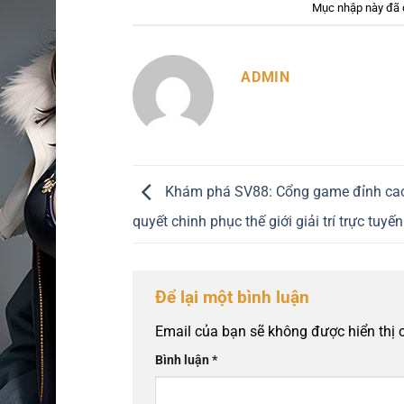
Mục nhập này đã 
ADMIN
Khám phá SV88: Cổng game đỉnh cao
quyết chinh phục thế giới giải trí trực tuyến
Để lại một bình luận
Email của bạn sẽ không được hiển thị 
Bình luận
*