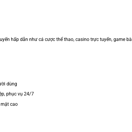
tuyến hấp dẫn như cá cược thể thao, casino trực tuyến, game bài
gười dùng
ệp, phục vụ 24/7
o mật cao