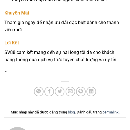
Khuyến Mãi
Tham gia ngay để nhận ưu đãi đặc biệt dành cho thành
viên mới.
Lời Kết
SV88 cam kết mang đến sự hài lòng tối đa cho khách
hàng thông qua dịch vụ trực tuyến chất lượng và uy tín.
“`
Mục nhập này đã được đăng trong
blog
. Đánh dấu trang
permalink
.