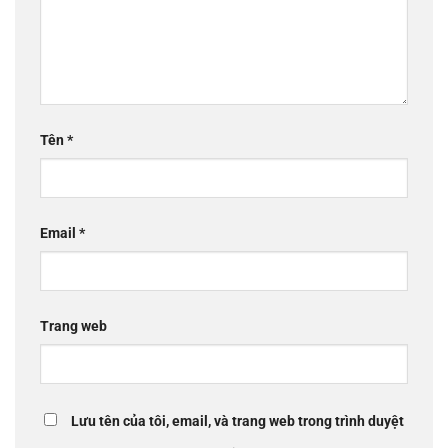
Tên
*
Email
*
Trang web
Lưu tên của tôi, email, và trang web trong trình duyệt