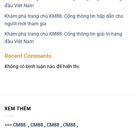
đầu Việt Nam
Khám phá trang chủ KM88: Cổng thông tin hấp dẫn cho
người mới tham gia
Khám phá trang chủ KM88: Cổng thông tin giải trí hàng
đầu Việt Nam
Recent Comments
Không có bình luận nào để hiển thị.
XEM THÊM
>>>
CM88
,
CM88
,
CM88
,
CM88
,