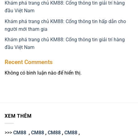
Khám phá trang chủ KM88: Cổng thông tin giải trí hàng
đầu Việt Nam
Khám phá trang chủ KM88: Cổng thông tin hấp dẫn cho
người mới tham gia
Khám phá trang chủ KM88: Cổng thông tin giải trí hàng
đầu Việt Nam
Recent Comments
Không có bình luận nào để hiển thị.
XEM THÊM
>>>
CM88
,
CM88
,
CM88
,
CM88
,