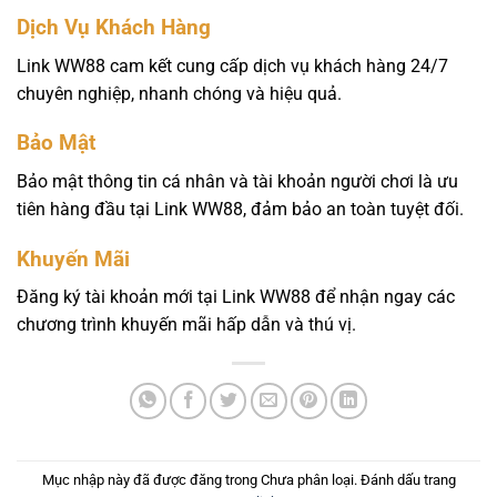
Dịch Vụ Khách Hàng
Link WW88 cam kết cung cấp dịch vụ khách hàng 24/7
chuyên nghiệp, nhanh chóng và hiệu quả.
Bảo Mật
Bảo mật thông tin cá nhân và tài khoản người chơi là ưu
tiên hàng đầu tại Link WW88, đảm bảo an toàn tuyệt đối.
Khuyến Mãi
Đăng ký tài khoản mới tại Link WW88 để nhận ngay các
chương trình khuyến mãi hấp dẫn và thú vị.
Mục nhập này đã được đăng trong Chưa phân loại. Đánh dấu trang