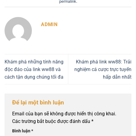
permalink
.
ADMIN
Khám phá những tính năng
Khám phá link ww88: Trải
độc đáo của link ww88 và
nghiệm cá cược trực tuyến
cách tận dụng chúng tối đa
hấp dẫn nhất
Để lại một bình luận
Email của bạn sẽ không được hiển thị công khai.
Các trường bắt buộc được đánh dấu
*
Bình luận
*