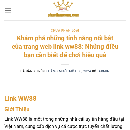
Chuyển
đến
nội
dung
CHƯA PHÂN LOẠI
Khám phá những tính năng nổi bật
của trang web link ww88: Những điều
bạn cần biết để chơi hiệu quả
ĐÃ ĐĂNG TRÊN
THÁNG MƯỜI MỘT 30, 2024
BỞI
ADMIN
Link WW88
Giới Thiệu
Link WW88 là một trong những nhà cái uy tín hàng đầu tại
Việt Nam, cung cấp dịch vụ cá cược trực tuyến chất lượng.