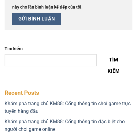
này cho lần bình luận kế tiếp của tôi.
Tìm kiếm
TÌM
KIẾM
Recent Posts
Khám phá trang chủ KM88: Cổng thông tin chơi game trực
tuyến hàng đầu
Khám phá trang chủ KM88: Cổng thông tin đặc biệt cho
người chơi game online