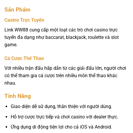
Sản Phẩm
Casino Trực Tuyến
Link WW88 cung cấp một loạt các trò chơi casino trực
tuyến đa dạng như baccarat, blackjack, roulette và slot
game.
Cá Cược Thể Thao
Với nhiều trận đấu hấp dẫn từ các giải đấu lớn, người chơi
có thể tham gia cá cược trên nhiều môn thể thao khác
nhau.
Tính Năng
Giao diện dễ sử dụng, thân thiện với người dùng.
Hỗ trợ cược trực tiếp và chơi casino với dealer thực.
Ứng dụng di động tiện lợi cho cả iOS và Android.