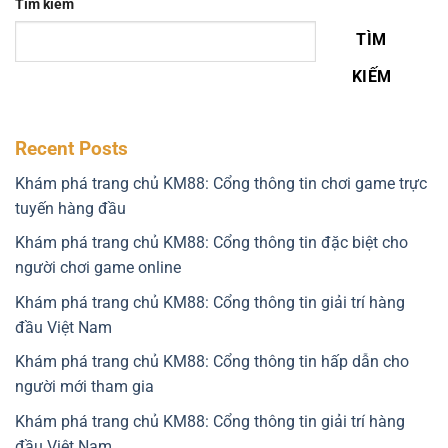
Tìm kiếm
TÌM
KIẾM
Recent Posts
Khám phá trang chủ KM88: Cổng thông tin chơi game trực
tuyến hàng đầu
Khám phá trang chủ KM88: Cổng thông tin đặc biệt cho
người chơi game online
Khám phá trang chủ KM88: Cổng thông tin giải trí hàng
đầu Việt Nam
Khám phá trang chủ KM88: Cổng thông tin hấp dẫn cho
người mới tham gia
Khám phá trang chủ KM88: Cổng thông tin giải trí hàng
đầu Việt Nam