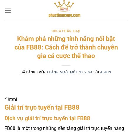
Chuyển
đến
nội
dung
CHƯA PHÂN LOẠI
Khám phá những tính năng nổi bật
của FB88: Cách để trở thành chuyên
gia cá cược thể thao
ĐÃ ĐĂNG TRÊN
THÁNG MƯỜI MỘT 30, 2024
BỞI
ADMIN
“`html
Giải trí trực tuyến tại FB88
Dịch vụ giải trí trực tuyến tại FB88
FB88 là một trong những nền tảng giải trí trực tuyến hàng