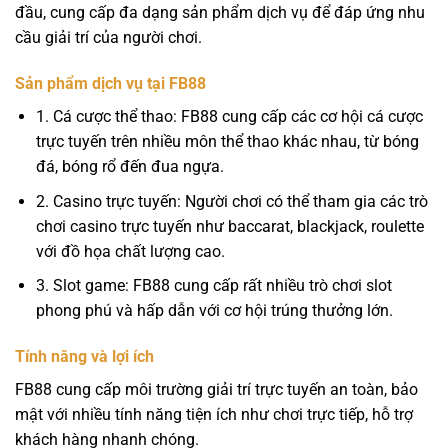
đầu, cung cấp đa dạng sản phẩm dịch vụ để đáp ứng nhu
cầu giải trí của người chơi.
Sản phẩm dịch vụ tại FB88
1. Cá cược thể thao: FB88 cung cấp các cơ hội cá cược
trực tuyến trên nhiều môn thể thao khác nhau, từ bóng
đá, bóng rổ đến đua ngựa.
2. Casino trực tuyến: Người chơi có thể tham gia các trò
chơi casino trực tuyến như baccarat, blackjack, roulette
với đồ họa chất lượng cao.
3. Slot game: FB88 cung cấp rất nhiều trò chơi slot
phong phú và hấp dẫn với cơ hội trúng thưởng lớn.
Tính năng và lợi ích
FB88 cung cấp môi trường giải trí trực tuyến an toàn, bảo
mật với nhiều tính năng tiện ích như chơi trực tiếp, hỗ trợ
khách hàng nhanh chóng.