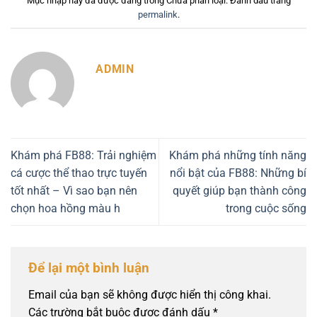
Mục nhập này đã được đăng trong Chưa phân loại. Đánh dấu trang
permalink
.
ADMIN
Khám phá FB88: Trải nghiệm
Khám phá những tính năng
cá cược thể thao trực tuyến
nổi bật của FB88: Những bí
tốt nhất – Vì sao bạn nên
quyết giúp bạn thành công
chọn hoa hồng màu h
trong cuộc sống
Để lại một bình luận
Email của bạn sẽ không được hiển thị công khai.
Các trường bắt buộc được đánh dấu
*