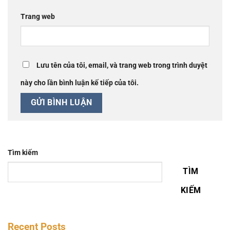
Trang web
Lưu tên của tôi, email, và trang web trong trình duyệt
này cho lần bình luận kế tiếp của tôi.
Tìm kiếm
TÌM
KIẾM
Recent Posts