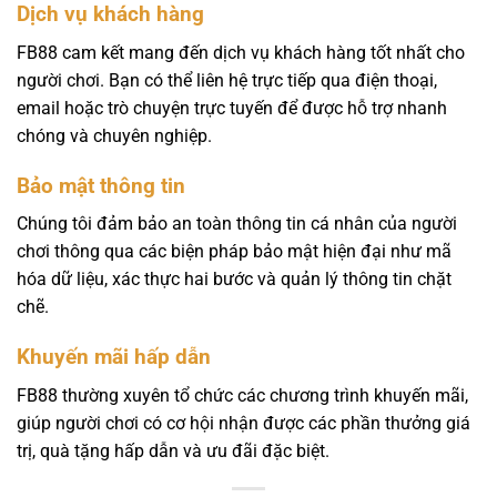
Dịch vụ khách hàng
FB88 cam kết mang đến dịch vụ khách hàng tốt nhất cho
người chơi. Bạn có thể liên hệ trực tiếp qua điện thoại,
email hoặc trò chuyện trực tuyến để được hỗ trợ nhanh
chóng và chuyên nghiệp.
Bảo mật thông tin
Chúng tôi đảm bảo an toàn thông tin cá nhân của người
chơi thông qua các biện pháp bảo mật hiện đại như mã
hóa dữ liệu, xác thực hai bước và quản lý thông tin chặt
chẽ.
Khuyến mãi hấp dẫn
FB88 thường xuyên tổ chức các chương trình khuyến mãi,
giúp người chơi có cơ hội nhận được các phần thưởng giá
trị, quà tặng hấp dẫn và ưu đãi đặc biệt.