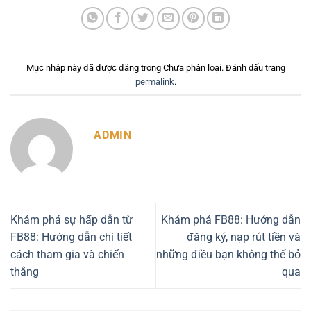
Mục nhập này đã được đăng trong Chưa phân loại. Đánh dấu trang
permalink
.
ADMIN
Khám phá sự hấp dẫn từ
Khám phá FB88: Hướng dẫn
FB88: Hướng dẫn chi tiết
đăng ký, nạp rút tiền và
cách tham gia và chiến
những điều bạn không thể bỏ
thắng
qua