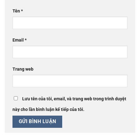
Tên
*
Email
*
Trang web
Lưu tên của tôi, email, và trang web trong trình duyệt
này cho lần bình luận kế tiếp của tôi.