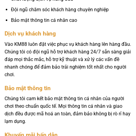
Đội ngũ chăm sóc khách hàng chuyên nghiệp
Bảo mật thông tin cá nhân cao
Dịch vụ khách hàng
Vào KM88 luôn đặt việc phục vụ khách hàng lên hàng đầu.
Chúng tôi có đội ngũ hỗ trợ khách hàng 24/7 sẵn sàng giải
đáp mọi thắc mắc, hỗ trợ kỹ thuật và xử lý các vấn đề
nhanh chóng để đảm bảo trải nghiệm tốt nhất cho người
chơi.
Bảo mật thông tin
Chúng tôi cam kết bảo mật thông tin cá nhân của người
chơi theo chuẩn quốc tế. Mọi thông tin cá nhân và giao
dịch đều được mã hoá an toàn, đảm bảo không bị rò rỉ hay
lạm dụng.
Khuyến mãi hấp dẫn