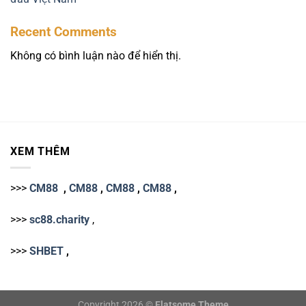
Recent Comments
Không có bình luận nào để hiển thị.
XEM THÊM
>>>
CM88
,
CM88
,
CM88
,
CM88
,
>>>
sc88.charity
,
>>>
SHBET
,
Copyright 2026 ©
Flatsome Theme