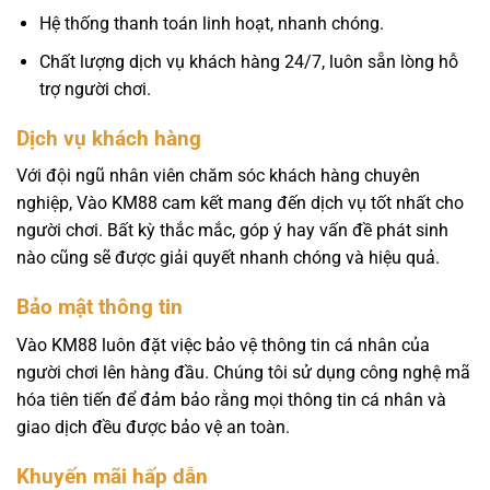
Hệ thống thanh toán linh hoạt, nhanh chóng.
Chất lượng dịch vụ khách hàng 24/7, luôn sẵn lòng hỗ
trợ người chơi.
Dịch vụ khách hàng
Với đội ngũ nhân viên chăm sóc khách hàng chuyên
nghiệp, Vào KM88 cam kết mang đến dịch vụ tốt nhất cho
người chơi. Bất kỳ thắc mắc, góp ý hay vấn đề phát sinh
nào cũng sẽ được giải quyết nhanh chóng và hiệu quả.
Bảo mật thông tin
Vào KM88 luôn đặt việc bảo vệ thông tin cá nhân của
người chơi lên hàng đầu. Chúng tôi sử dụng công nghệ mã
hóa tiên tiến để đảm bảo rằng mọi thông tin cá nhân và
giao dịch đều được bảo vệ an toàn.
Khuyến mãi hấp dẫn