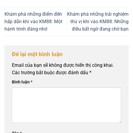
Khám phá những điểm đến
Khám phá những trải nghiệm
hấp dẫn khi vào KM88: Một
thú vị khi vào KM88: Những
hành trình đáng nhớ
điều bất ngờ đang chờ bạn
Để lại một bình luận
Email của bạn sẽ không được hiển thị công khai.
Các trường bắt buộc được đánh dấu
*
Bình luận
*