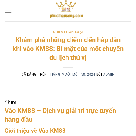
Chuyển
đến
nội
dung
CHƯA PHÂN LOẠI
Khám phá những điểm đến hấp dẫn
khi vào KM88: Bí mật của một chuyến
du lịch thú vị
ĐÃ ĐĂNG TRÊN
THÁNG MƯỜI MỘT 30, 2024
BỞI
ADMIN
“`html
Vào KM88 – Dịch vụ giải trí trực tuyến
hàng đầu
Giới thiệu về Vào KM88